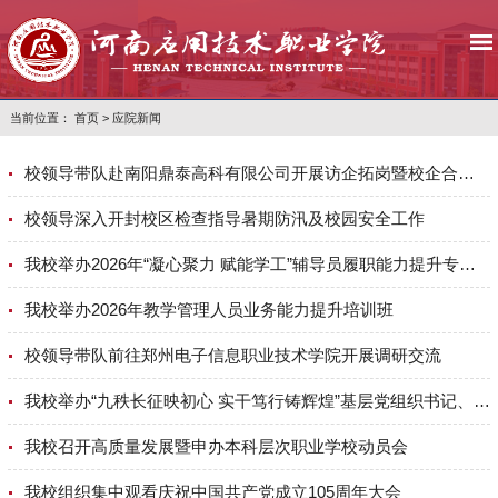
当前位置：
首页
>
应院新闻
校领导带队赴南阳鼎泰高科有限公司开展访企拓岗暨校企合作交流活动
校领导深入开封校区检查指导暑期防汛及校园安全工作
我校举办2026年“凝心聚力 赋能学工”辅导员履职能力提升专题研修班
我校举办2026年教学管理人员业务能力提升培训班
校领导带队前往郑州电子信息职业技术学院开展调研交流
我校举办“九秩长征映初心 实干笃行铸辉煌”基层党组织书记、中层及以上干部培训班
我校召开高质量发展暨申办本科层次职业学校动员会
我校组织集中观看庆祝中国共产党成立105周年大会