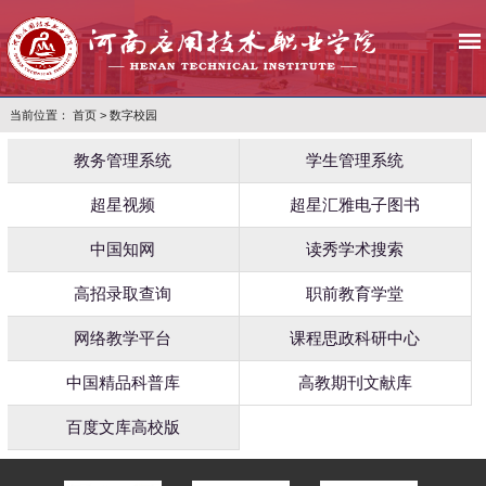
当前位置：
首页
>
数字校园
教务管理系统
学生管理系统
超星视频
超星汇雅电子图书
中国知网
读秀学术搜索
高招录取查询
职前教育学堂
网络教学平台
课程思政科研中心
中国精品科普库
高教期刊文献库
百度文库高校版