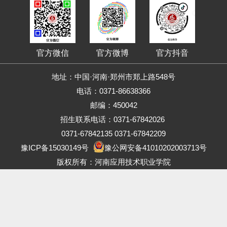
官方微信
官方微博
官方抖音
地址：中国·河南·郑州市郑上路548号
电话：0371-86638366
邮编：450042
招生联系电话：0371-67842026
0371-67842135 0371-67842209
豫ICP备15030149号
豫公网安备41010202003713号
版权所有：河南应用技术职业学院