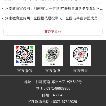
河南教育宣传网：河南省“五一劳动奖”获得者邢冬冬受邀到河南应用技术职业学院开展专题讲座
河南教育宣传网：全国模范退役军人、全国老兵宣讲团成员许玉亭走进河南应用技术职业学院开展长征精神专题宣讲
获取更多>>
官方微信
官方微博
官方抖音
地址：中国·河南·郑州市郑上路548号
电话：0371-86638366
邮编：450042
招生联系电话：0371-67842026