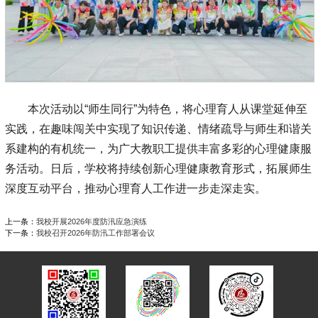
本次活动以“师生同行”为特色，将心理育人从课堂延伸至
实践，在趣味闯关中实现了知识传递、情绪疏导与师生和谐关
系建构的有机统一，为广大教职工提供丰富多彩的心理健康服
务活动。日后，学校将持续创新心理健康教育形式，拓展师生
深度互动平台，推动心理育人工作进一步走深走实。
上一条：
我校开展2026年度防汛应急演练
下一条：
我校召开2026年防汛工作部署会议