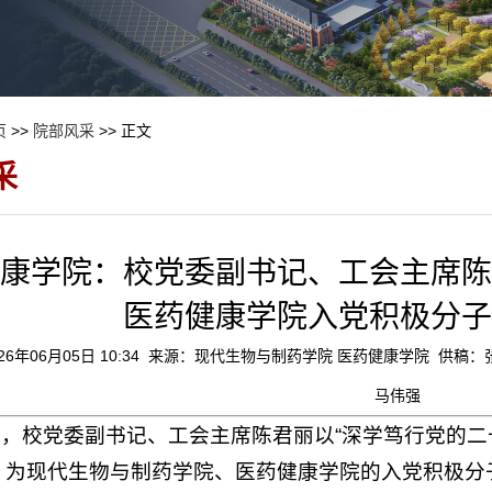
页
>>
院部风采
>> 正文
采
康学院：校党委副书记、工会主席陈
医药健康学院入党积极分子
26年06月05日 10:34 来源：现代生物与制药学院 医药健康学院 供稿
马伟强
日，校党委副书记、工会主席陈君丽以“深学笃行党的二
，为现代生物与制药学院、医药健康学院的入党积极分