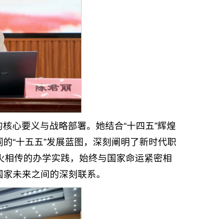
核心要义与战略部署。她结合“十四五”辉煌
的“十五五”发展蓝图，深刻阐明了新时代职
火相传的办学实践，始终与国家命运紧密相
国家未来之间的深刻联系。