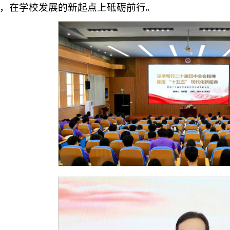
，在学校发展的新起点上砥砺前行。