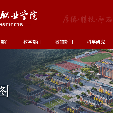
政部门
教学部门
教辅部门
科学研究