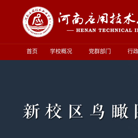
首页
学校概况
党群部门
行