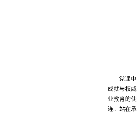
党课中
成就与权威
业教育的使
连。站在承