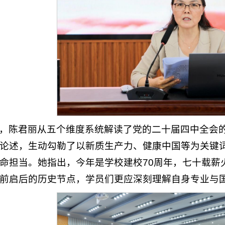
，陈君丽从五个维度系统解读了党的二十届四中全会的
论述，生动勾勒了以新质生产力、健康中国等为关键词
命担当。她指出，今年是学校建校70周年，七十载薪
前启后的历史节点，学员们更应深刻理解自身专业与