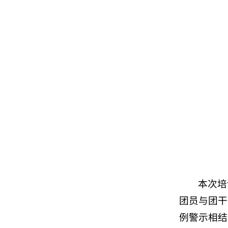
本次培
团员与团干
例警示相结