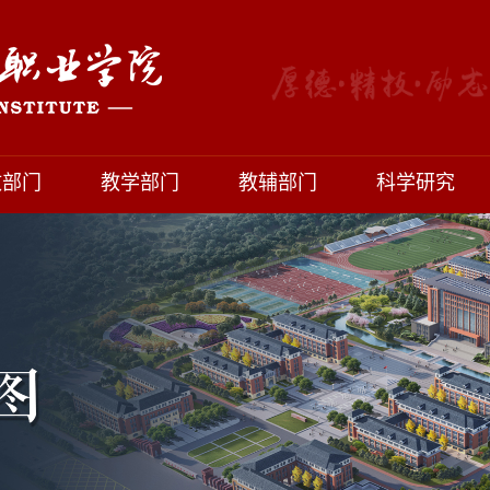
政部门
教学部门
教辅部门
科学研究