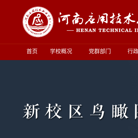
首页
学校概况
党群部门
行