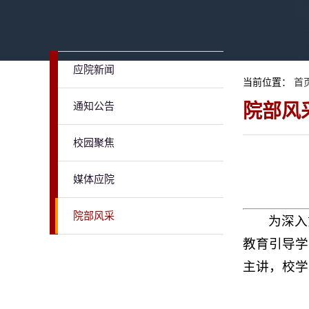
应院新闻
当前位置：
首
通知公告
院部风
校园聚焦
媒体应院
院部风采
为深入
教育引导学
主讲，校学