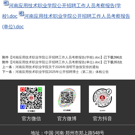
第 1 页
河南应用技术职业学院公开招聘工作人员考察报告(学
校).doc
河南应用技术职业学院公开招聘工作人员考察报告
(单位).doc
附件【
河南应用技术职业学院公开招聘工作人员考察报告(学校).doc
】已下载
396
次
附件【
河南应用技术职业学院公开招聘工作人员考察报告(单位).doc
】已下载
353
次
上一条：
河南应用技术职业学院关于2026年清明节放假安排的通知
下一条：
河南应用技术职业学院2025年公开招聘博士（第二批）体检公告
官方微信
官方微博
官方抖音
地址：中国·河南·郑州市郑上路548号