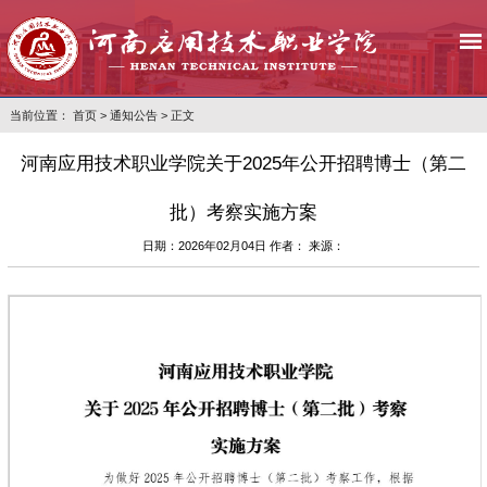
当前位置：
首页
>
通知公告
> 正文
河南应用技术职业学院关于2025年公开招聘博士（第二
批）考察实施方案
日期：2026年02月04日 作者： 来源：