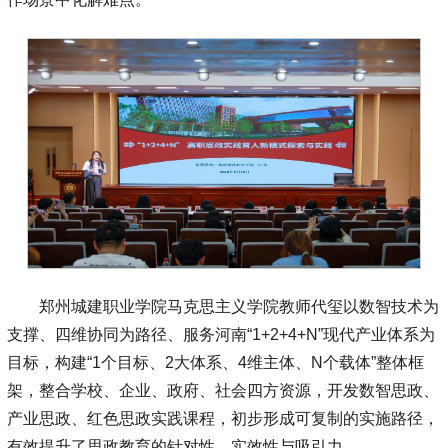
郑州城建职业学院马克思主义学院教师代玺以数智技术为
支撑、四维协同为路径、服务河南“1+2+4+N”现代产业体系为
目标，构建“1个目标、2大体系、4维主体、N个载体”整体框
架，整合学校、企业、政府、社会四方资源，开发数智思政、
产业思政、红色思政实践课程，初步形成可复制的实施路径，
有效提升了思政教育的针对性、实效性与吸引力。