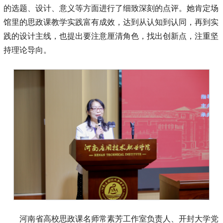
的选题、设计、意义等方面进行了细致深刻的点评。她肯定场
馆里的思政课教学实践富有成效，达到从认知到认同，再到实
践的设计主线，也提出要注意厘清角色，找出创新点，注重坚
持理论导向。
河南省高校思政课名师常素芳工作室负责人、开封大学党