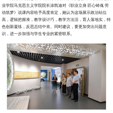
业学院马克思主义学院院长涂凯迪对《职业立身 匠心铸魂 劳
动筑梦》说课内容给予高度肯定，她认为这场展示政治站位
高，逻辑把握准，教学设计巧，教学方法活，育人落地实，特
色创新凝练，反思总结中肯。同时建议，要更加突出问题意
识，进一步加强与学生专业的紧密联系。