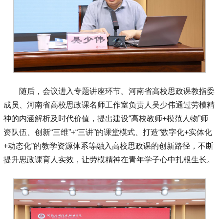
随后，会议进入专题讲座环节。河南省高校思政课教指委
成员、河南省高校思政课名师工作室负责人吴少伟通过劳模精
神的内涵解析及时代价值，提出建设“高校教师+模范人物”师
资队伍、创新“三维”+“三讲”的课堂模式、打造“数字化+实体化
+动态化”的教学资源体系等融入高校思政课的创新路径，不断
提升思政课育人实效，让劳模精神在青年学子心中扎根生长。