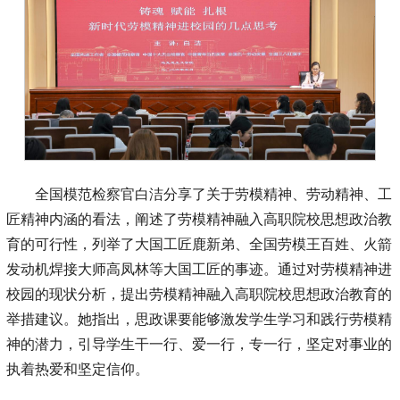
全国模范检察官白洁分享了关于劳模精神、劳动精神、工
匠精神内涵的看法，阐述了劳模精神融入高职院校思想政治教
育的可行性，列举了大国工匠鹿新弟、全国劳模王百姓、火箭
发动机焊接大师高凤林等大国工匠的事迹。通过对劳模精神进
校园的现状分析，提出劳模精神融入高职院校思想政治教育的
举措建议。她指出，思政课要能够激发学生学习和践行劳模精
神的潜力，引导学生干一行、爱一行，专一行，坚定对事业的
执着热爱和坚定信仰。