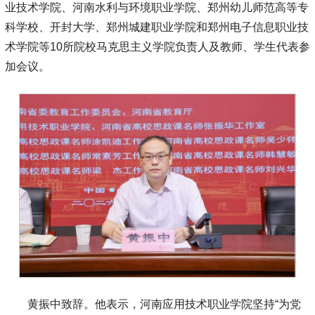
业技术学院、河南水利与环境职业学院、郑州幼儿师范高等专
科学校、开封大学、郑州城建职业学院和郑州电子信息职业技
术学院等10所院校马克思主义学院负责人及教师、学生代表参
加会议。
黄振中致辞。他表示，河南应用技术职业学院坚持“为党