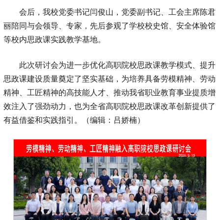
会后，我校党委书记闫俊山，党委副书记、工会主席陈君
丽陪同与会领导、专家，先后参观了学校校史馆、安全体验馆
等校内思政课实践教学基地。
此次研讨会为进一步优化高职院校思政课教学模式、提升
思政课建设质量奠定了坚实基础，为培养具备劳模精神、劳动
精神、工匠精神的高技能人才、推动我省职业教育事业提质增
效注入了强劲动力，也为全省高职院校思政课改革创新提供了
有益借鉴和实践指引。（编辑：吕娇楠）