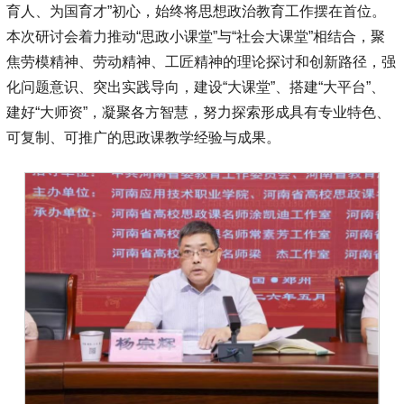
育人、为国育才”初心，始终将思想政治教育工作摆在首位。
本次研讨会着力推动“思政小课堂”与“社会大课堂”相结合，聚
焦劳模精神、劳动精神、工匠精神的理论探讨和创新路径，强
化问题意识、突出实践导向，建设“大课堂”、搭建“大平台”、
建好“大师资”，凝聚各方智慧，努力探索形成具有专业特色、
可复制、可推广的思政课教学经验与成果。