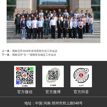
上一条：
我校召开2026年宣传思想文化工作会议
下一条：
我校召开“五一”假期安全稳定工作会议
官方微信
官方微博
官方抖音
地址：中国·河南·郑州市郑上路548号