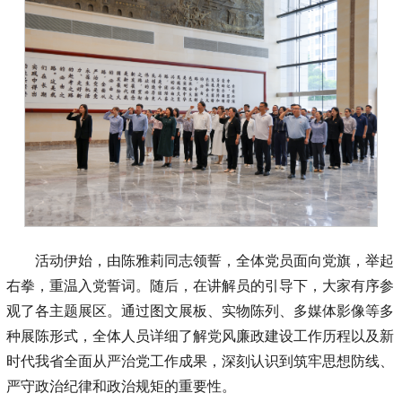
活动伊始，由陈雅莉同志领誓，全体党员面向党旗，举起
右拳，重温入党誓词。随后，在讲解员的引导下，大家有序参
观了各主题展区。通过图文展板、实物陈列、多媒体影像等多
种展陈形式，全体人员详细了解党风廉政建设工作历程以及新
时代我省全面从严治党工作成果，深刻认识到筑牢思想防线、
严守政治纪律和政治规矩的重要性。